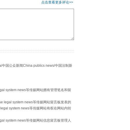
点击查看更多评论>>
“谁都不怕”的他落马了
众新闻China publics news/中国法制新
egal system news等传媒网站拥有管理笔名和留
 legal system news等传媒网站留言板发表的
legal system news等传媒网站有权在网站内转
egal system news等传媒网站信息留言板管理人