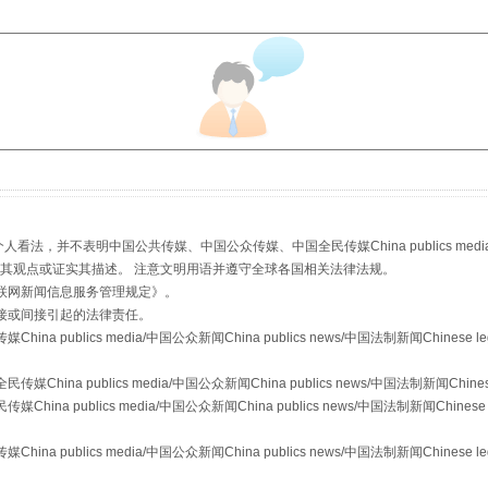
走近一线检察官
，并不表明中国公共传媒、中国公众传媒、中国全民传媒China publics media/中国公
s等传媒网站同意其观点或证实其描述。 注意文明用语并遵守全球各国相关法律法规。
联网新闻信息服务管理规定
》。
接或间接引起的法律责任。
publics media/中国公众新闻China publics news/中国法制新闻Chinese l
a publics media/中国公众新闻China publics news/中国法制新闻Chinese
 publics media/中国公众新闻China publics news/中国法制新闻Chinese 
publics media/中国公众新闻China publics news/中国法制新闻Chinese l