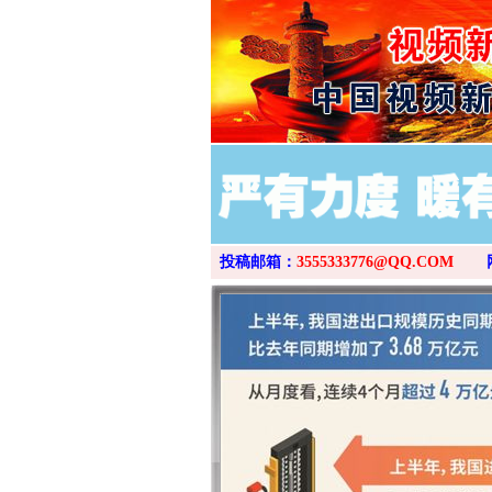
网上购药对药下症？
投稿邮箱：
3555333776@QQ.COM
这是一记警钟！