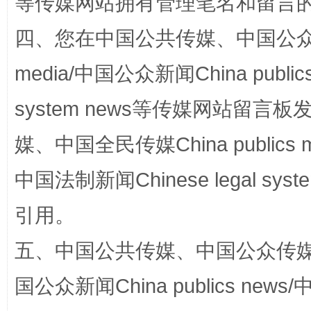
等传媒网站拥有管理笔名和留言
四、您在中国公共传媒、中国公众传媒、
media/中国公众新闻China public
system news等传媒网站留
媒、中国全民传媒China publics me
漫山遍野的桃花与雪山、麦地、白藏房
除了
中国法制新闻Chinese legal 
引用。
五、中国公共传媒、中国公众传媒、中国全
国公众新闻China publics news/中