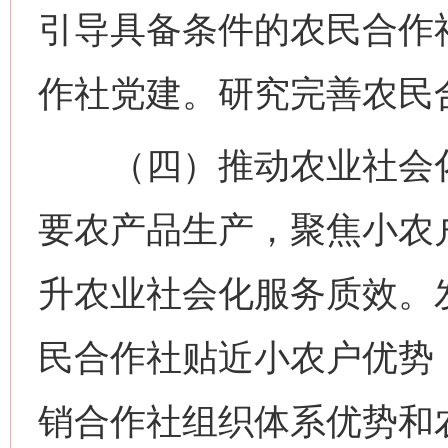
引导具备条件的农民合作
作社党建。研究完善农民
（四）推动农业社会化
要农产品生产，聚焦小农
升农业社会化服务质效。
民合作社贴近小农户优势
销合作社组织体系优势和