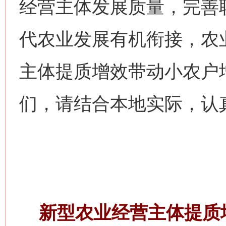
经营主体发展质量，完善
代农业发展有机衔接，农
主体提质增效带动小农户
们，请结合本地实际，认
新型农业经营主体提质