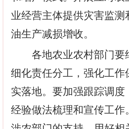
业经营主体提供灾害监测
油生产减损增收。
各地农业农村部门要结
细化责任分工，强化工作
实落地。要加强跟踪调度
网上购药对药下症？
经验做法梳理和宣传工作
涉农部门的支持，用好相