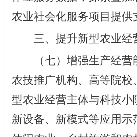
农业社会化服务项目提供
三、提升新型农业经营
（七）增强生产经营能
农技推广机构、高等院校
型农业经营主体与科技小
新设备、新模式等应用示