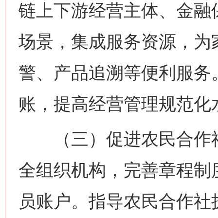
链上下游经营主体、金融保
场景，集成服务资源，为
警、产品追溯等便利服务
账，提高经营管理规范化
（三）促进农民合作社
全组织机构，完善章程制
员账户。指导农民合作社