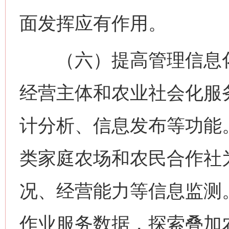
面发挥应有作用。
（六）提高管理信息化
经营主体和农业社会化服
计分析、信息发布等功能
类家庭农场和农民合作社
况、经营能力等信息监测
作业服务数据，探索叠加