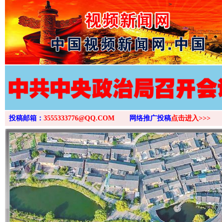
>
投稿邮箱：
3555333776@QQ.COM
网络推广投稿
点击进入>>>