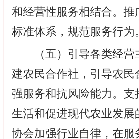
和经营性服务相结合。推
标准体系，规范服务行为
（五）引导各类经营主
建农民合作社，引导农民
强服务和抗风险能力。支
生活和促进现代农业发展
协会加强行业自律，在服