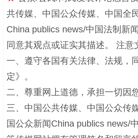
共传媒、中国公众传媒、中国全民传媒Ch
China publics news/中国法制新闻
同意其观点或证实其描述。 注意
解纷+调解+退费，一次搞定
一、遵守各国有关法律、法规，
定
》。
二、尊重网上道德，承担一切因
三、中国公共传媒、中国公众传媒、中国全
国公众新闻China publics news/中
站台名比不上好声名