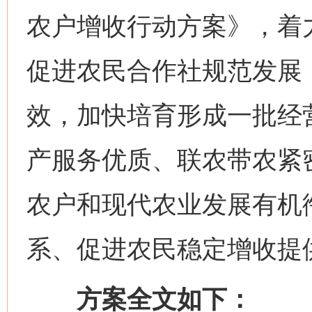
农户增收行动方案》，着
促进农民合作社规范发展
效，加快培育形成一批经
产服务优质、联农带农紧
农户和现代农业发展有机
系、促进农民稳定增收提
方案全文如下：