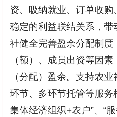
资、吸纳就业、订单收购
稳定的利益联结关系，带
社健全完善盈余分配制度
（额）、成员出资等因素
（分配）盈余。支持农业
环节、多环节托管等服务
集体经济组织+农户”、“