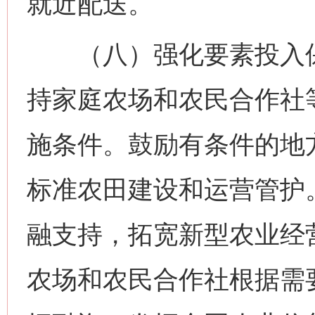
就近配送。
（八）强化要素投入保
持家庭农场和农民合作社
施条件。鼓励有条件的地
标准农田建设和运营管护
融支持，拓宽新型农业经
农场和农民合作社根据需