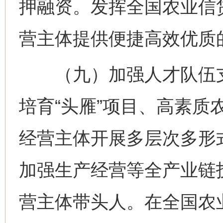
押融资。发挥全国农业信
营主体提供便捷高效优质
（九）加强人才队伍支
培育“头雁”项目、高素质
经营主体开展多层次多形
加强生产经营等全产业链
营主体带头人。在全国农