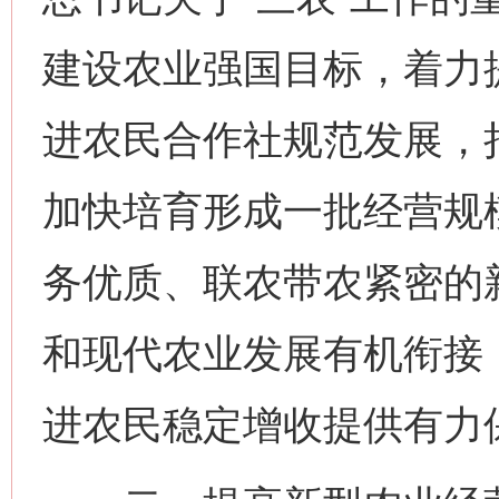
建设农业强国目标，着力
进农民合作社规范发展，
加快培育形成一批经营规
务优质、联农带农紧密的
和现代农业发展有机衔接
进农民稳定增收提供有力