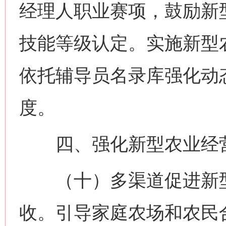
经理人职业赛项，鼓励新
技能等级认定。实施新型
依托辅导员名录库强化动
度。
四、强化新型农业经营
（十）多渠道促进新型
收。引导家庭农场和农民