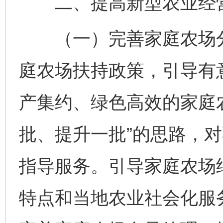
二、提高新型农业经营
（一）完善家庭农场分
庭农场扶持政策，引导有
产集约、绿色高效的家庭
批、提升一批”的思路，
指导服务。引导家庭农场
特点和当地农业社会化服