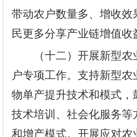
带动农户数量多、增收效
民更多分享产业链增值收
（十二）开展新型农业
户专项工作。支持新型农
物单产提升技术和模式，
技术培训、社会化服务等
和增产模式。开展应对农