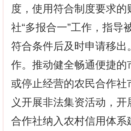
度，使用符合制度要求的
社“多报合一”工作，指导
符合条件后及时申请移出
作。推动健全畅通便捷的
或停止经营的农民合作社
义开展非法集资活动，开
合作社纳入农村信用体系