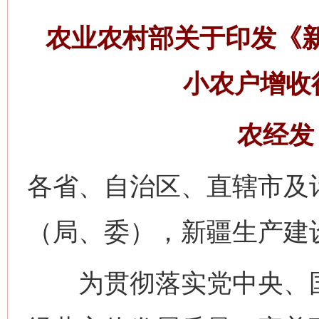
农业农村部关于印发《
小农户增收
农经发〔
各省、自治区、直辖市及
（局、委），新疆生产建
为贯彻落实党中央、国