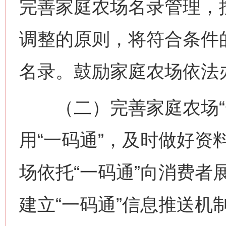
完善家庭农场名录管理，
调整的原则，将符合条件
名录。鼓励家庭农场依法
（二）完善家庭农场“一
用“一码通”，及时做好资
场依托“一码通”向消费者
建立“一码通”信息推送机