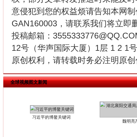
在谋一域中谋全局
意侵犯到您的权益烦请告知本网制作采编
GAN160003，请联系我们将立即删
投稿邮箱：3555333776@QQ
12号（华声国际大厦）1层 1 2
原创权利，请转载时务必注明原创作
习近平的博鳌关键词
魏明亮
全球视频图文新闻