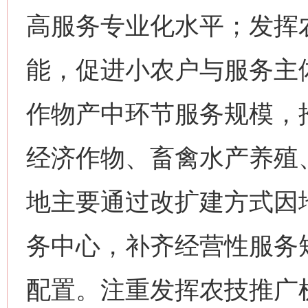
高服务专业化水平；发挥
能，促进小农户与服务主
作物产中环节服务规模，
经济作物、畜禽水产养殖
地主要通过改扩建方式因
务中心，补齐经营性服务
配置。注重发挥农技推广