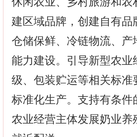
休闲农业、乡村旅游和农
建区域品牌，创建自有品
仓储保鲜、冷链物流、产
能力建设。引导新型农业
级、包装贮运等相关标准
标准化生产。支持有条件
农业经营主体发展奶业养