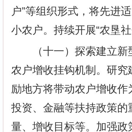
户”等组织形式，将先进
小农户。持续开展“农垦社
（十一）探索建立新型
农户增收挂钩机制。研究
励地方将带动农户增收作
投资、金融等扶持政策的
量、增收目标等。加强政