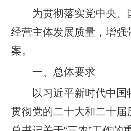
为贯彻落实党中央、国
经营主体发展质量，增强
案。
一、总体要求
以习近平新时代中国特
贯彻党的二十大和二十届
总书记关于“三农”工作的